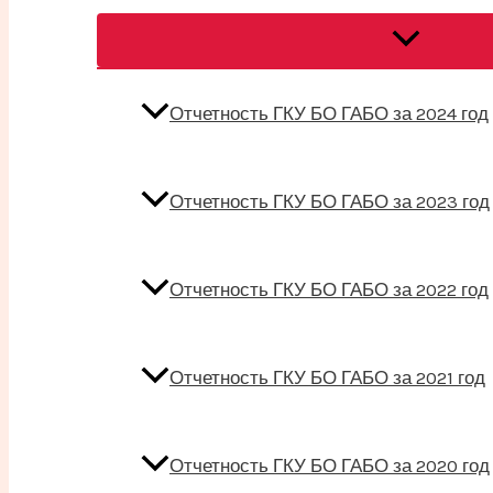
Переключат
меню
Отчетность ГКУ БО ГАБО за 2024 год
Отчетность ГКУ БО ГАБО за 2023 год
Отчетность ГКУ БО ГАБО за 2022 год
Отчетность ГКУ БО ГАБО за 2021 год
Отчетность ГКУ БО ГАБО за 2020 год