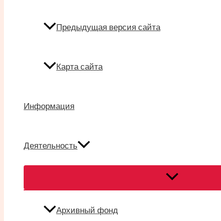
Предыдущая версия сайта
Карта сайта
Информация
Деятельность
Переключател
меню
Архивный фонд