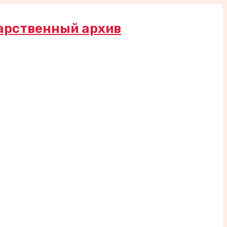
арственный архив