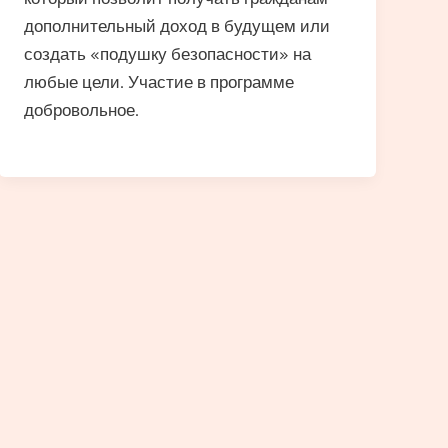
дополнительный доход в будущем или
создать «подушку безопасности» на
любые цели. Участие в программе
добровольное.