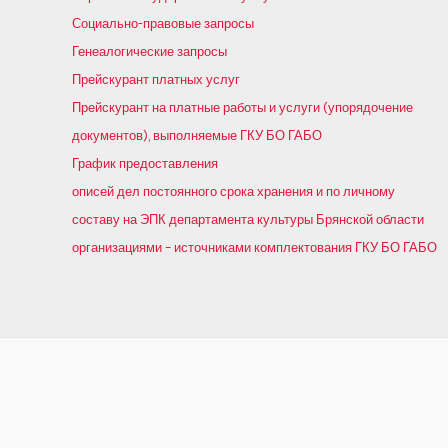
Социально-правовые запросы
Генеалогические запросы
Прейскурант платных услуг
Прейскурант на платные работы и услуги (упорядочение
документов), выполняемые ГКУ БО ГАБО
График предоставления
описей дел постоянного срока хранения и по личному
составу на ЭПК департамента культуры Брянской области
организациями – источниками комплектования ГКУ БО ГАБО