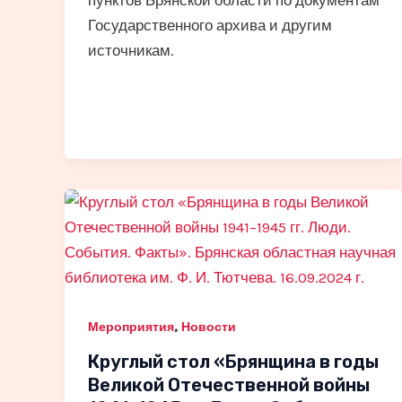
Государственного архива и другим
источникам.
,
Мероприятия
Новости
Круглый стол «Брянщина в годы
Великой Отечественной войны