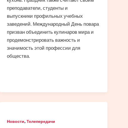
преподаватели, студенты и
выпускники профильных учебных
заведений. Международный День повара
призван объединить кулинаров мира и
продемонстрировать важность и
значимость этой профессии для
общества.
,
Новости
Телепередачи