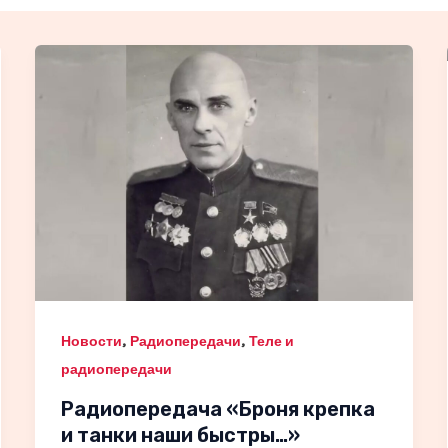
,
,
Новости
Радиопередачи
Теле и
радиопередачи
Радиопередача «Броня крепка
и танки наши быстры…»