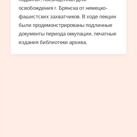
освобождения г. Брянска от немецко-
фашистских захватчиков. В ходе лекции
были продемонстрированы подлинные
документы периода оккупации, печатные
издания библиотеки архива.